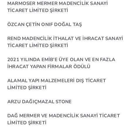
MARMOSER MERMER MADENCİLİK SANAYİ
TİCARET LİMİTED ŞİRKETİ
ÖZCAN ÇETİN ONIF DOĞAL TAŞ
REND MADENCİLİK İTHALAT VE İHRACAT SANAYİ
TİCARET LİMİTED ŞİRKETİ
2021 YILINDA EMİB’E ÜYE OLAN VE EN FAZLA
İHRACAT YAPAN FİRMALAR ÖDÜLÜ
ALAMAL YAPI MALZEMELERİ DIŞ TİCARET
LİMİTED ŞİRKETİ
ARZU DAĞIÇMAZAL STONE
DAĞ MERMER VE MADENCİLİK SANAYİ TİCARET
LİMİTED ŞİRKETİ