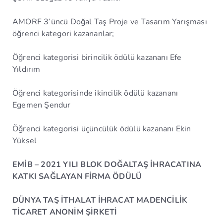
AMORF 3’üncü Doğal Taş Proje ve Tasarım Yarışması
öğrenci kategori kazananlar;
Öğrenci kategorisi birincilik ödülü kazananı Efe
Yıldırım
Öğrenci kategorisinde ikincilik ödülü kazananı
Egemen Şendur
Öğrenci kategorisi üçüncülük ödülü kazananı Ekin
Yüksel
EMİB – 2021 YILI BLOK DOĞALTAŞ İHRACATINA
KATKI SAĞLAYAN FİRMA ÖDÜLÜ
DÜNYA TAŞ İTHALAT İHRACAT MADENCİLİK
TİCARET ANONİM ŞİRKETİ