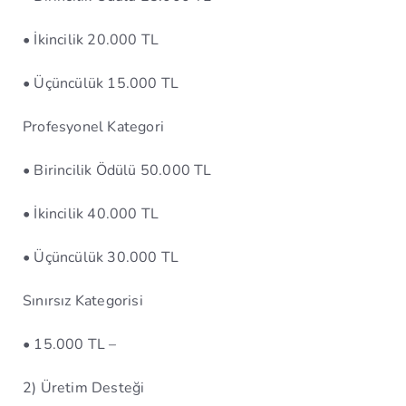
• İkincilik 20.000 TL
• Üçüncülük 15.000 TL
Profesyonel Kategori
• Birincilik Ödülü 50.000 TL
• İkincilik 40.000 TL
• Üçüncülük 30.000 TL
Sınırsız Kategorisi
• 15.000 TL –
2) Üretim Desteği