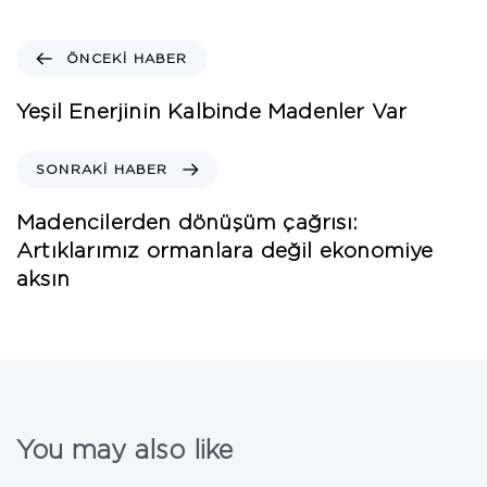
ÖNCEKI HABER
Yeşil Enerjinin Kalbinde Madenler Var
SONRAKI HABER
Madencilerden dönüşüm çağrısı:
Artıklarımız ormanlara değil ekonomiye
aksın
You may also like