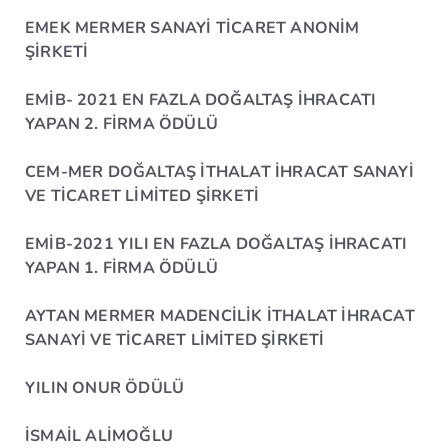
EMEK MERMER SANAYİ TİCARET ANONİM
ŞİRKETİ
EMİB- 2021 EN FAZLA DOĞALTAŞ İHRACATI
YAPAN 2. FİRMA ÖDÜLÜ
CEM-MER DOĞALTAŞ İTHALAT İHRACAT SANAYİ
VE TİCARET LİMİTED ŞİRKETİ
EMİB-2021 YILI EN FAZLA DOĞALTAŞ İHRACATI
YAPAN 1. FİRMA ÖDÜLÜ
AYTAN MERMER MADENCİLİK İTHALAT İHRACAT
SANAYİ VE TİCARET LİMİTED ŞİRKETİ
YILIN ONUR ÖDÜLÜ
İSMAİL ALİMOĞLU