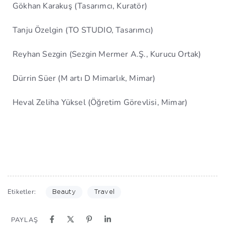
Gökhan Karakuş (Tasarımcı, Kuratör)
Tanju Özelgin (TO STUDIO, Tasarımcı)
Reyhan Sezgin (Sezgin Mermer A.Ş., Kurucu Ortak)
Dürrin Süer (M artı D Mimarlık, Mimar)
Heval Zeliha Yüksel (Öğretim Görevlisi, Mimar)
Etiketler:
Beauty
Travel
PAYLAŞ