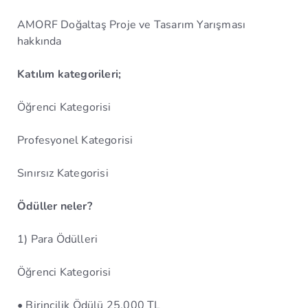
AMORF Doğaltaş Proje ve Tasarım Yarışması
hakkında
Katılım kategorileri;
Öğrenci Kategorisi
Profesyonel Kategorisi
Sınırsız Kategorisi
Ödüller neler?
1) Para Ödülleri
Öğrenci Kategorisi
• Birincilik Ödülü 25.000 TL