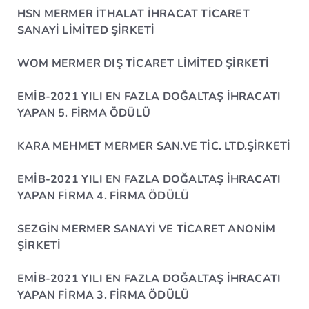
HSN MERMER İTHALAT İHRACAT TİCARET
SANAYİ LİMİTED ŞİRKETİ
WOM MERMER DIŞ TİCARET LİMİTED ŞİRKETİ
EMİB-2021 YILI EN FAZLA DOĞALTAŞ İHRACATI
YAPAN 5. FİRMA ÖDÜLÜ
KARA MEHMET MERMER SAN.VE TİC. LTD.ŞİRKETİ
EMİB-2021 YILI EN FAZLA DOĞALTAŞ İHRACATI
YAPAN FİRMA 4. FİRMA ÖDÜLÜ
SEZGİN MERMER SANAYİ VE TİCARET ANONİM
ŞİRKETİ
EMİB-2021 YILI EN FAZLA DOĞALTAŞ İHRACATI
YAPAN FİRMA 3. FİRMA ÖDÜLÜ