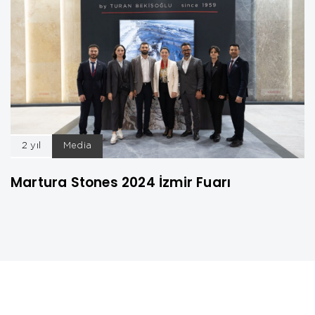
2 yıl
Media
Martura Stones 2024 İzmir Fuarı