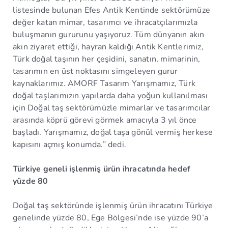
listesinde bulunan Efes Antik Kentinde sektörümüze
değer katan mimar, tasarımcı ve ihracatçılarımızla
buluşmanın gururunu yaşıyoruz. Tüm dünyanın akın
akın ziyaret ettiği, hayran kaldığı Antik Kentlerimiz,
Türk doğal taşının her çeşidini, sanatın, mimarinin,
tasarımın en üst noktasını simgeleyen gurur
kaynaklarımız. AMORF Tasarım Yarışmamız, Türk
doğal taşlarımızın yapılarda daha yoğun kullanılması
için Doğal taş sektörümüzle mimarlar ve tasarımcılar
arasında köprü görevi görmek amacıyla 3 yıl önce
başladı. Yarışmamız, doğal taşa gönül vermiş herkese
kapısını açmış konumda.” dedi.
Türkiye geneli işlenmiş ürün ihracatında hedef
yüzde 80
Doğal taş sektöründe işlenmiş ürün ihracatını Türkiye
genelinde yüzde 80, Ege Bölgesi’nde ise yüzde 90’a