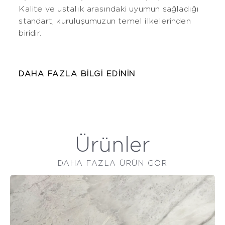
Kalite ve ustalık arasındaki uyumun sağladığı
standart, kuruluşumuzun temel ilkelerinden
biridir.
DAHA FAZLA BILGI EDININ
Ürünler
DAHA FAZLA ÜRÜN GÖR