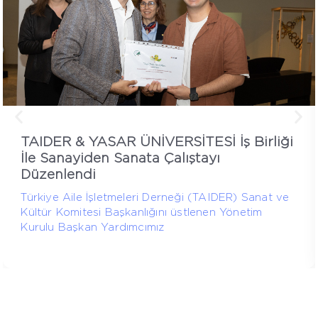
TAIDER & YASAR ÜNİVERSİTESİ İş Birliği
İle Sanayiden Sanata Çalıştayı
Düzenlendi
Türkiye Aile İşletmeleri Derneği (TAIDER) Sanat ve
Kültür Komitesi Başkanlığını üstlenen Yönetim
Kurulu Başkan Yardımcımız