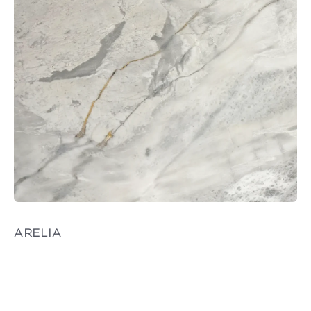
ARELIA