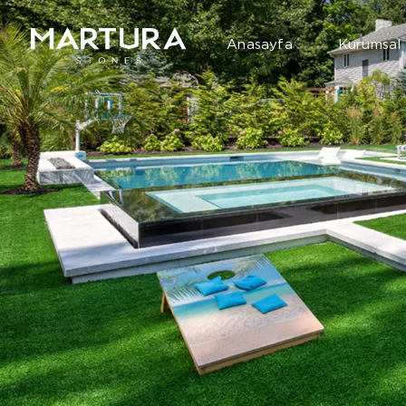
Anasayfa
Kurumsal