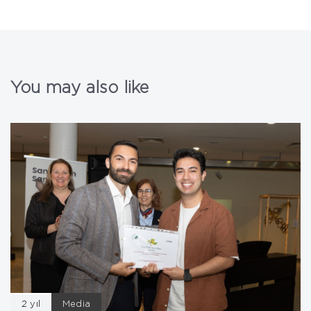
You may also like
2 yıl
Media