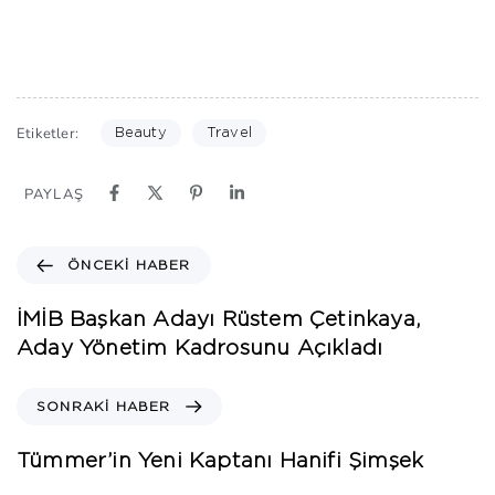
Etiketler:
Beauty
Travel
PAYLAŞ
ÖNCEKI HABER
İMİB Başkan Adayı Rüstem Çetinkaya,
Aday Yönetim Kadrosunu Açıkladı
SONRAKI HABER
Tümmer’in Yeni Kaptanı Hanifi Şimşek