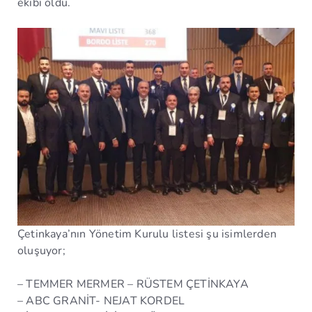
ekibi oldu.
Çetinkaya’nın Yönetim Kurulu listesi şu isimlerden
oluşuyor;
– TEMMER MERMER – RÜSTEM ÇETİNKAYA
– ABC GRANİT- NEJAT KORDEL