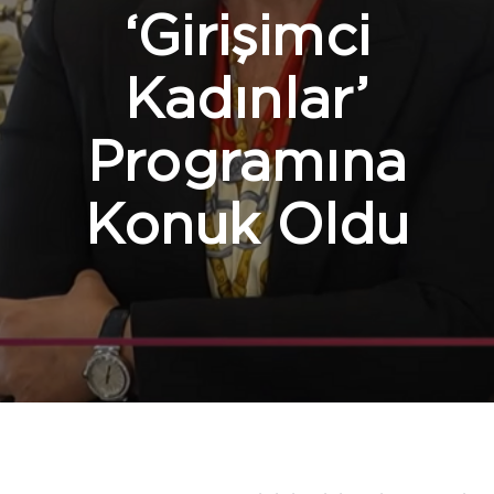
‘Girişimci
Kadınlar’
Programına
Konuk Oldu