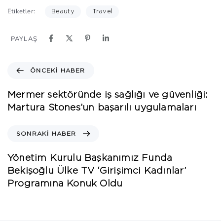
Etiketler:
Beauty
Travel
PAYLAŞ
ÖNCEKI HABER
Mermer sektöründe iş sağlığı ve güvenliği:
Martura Stones’un başarılı uygulamaları
SONRAKI HABER
Yönetim Kurulu Başkanımız Funda
Bekişoğlu Ülke TV ‘Girişimci Kadınlar’
Programına Konuk Oldu