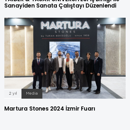
Sanayiden Sanata Çalıştayı Düzenlendi
2 yıl
Media
Martura Stones 2024 İzmir Fuarı