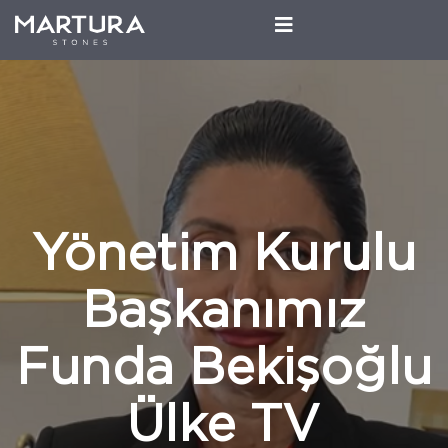
Yönetim Kurulu
Başkanımız
Funda Bekişoğlu
Ülke TV