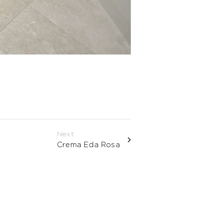
Next
Crema Eda Rosa