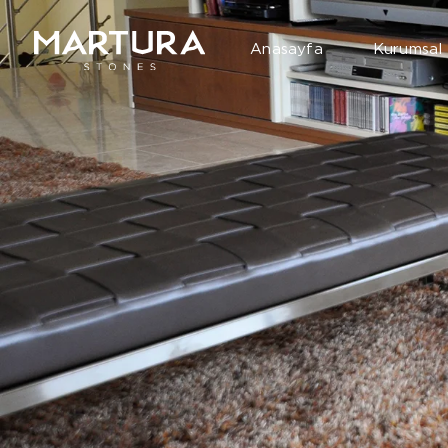
Anasayfa
Kurumsal