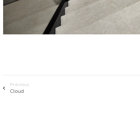
Previous
Cloud