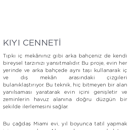
KIYI CENNETİ
Tıpkı iç mekânınız gibi arka bahçeniz de kendi
bireysel tarzınızı yansıtmalıdır. Bu proje, evin her
yerinde ve arka bahçede aynı taşı kullanarak iç
ve dış mekân arasındaki çizgileri
bulanıklaştırıyor. Bu teknik, hiç bitmeyen bir alan
yanılsaması yaratarak evin içini genişletir ve
zeminlerin havuz alanına doğru düzgün bir
şekilde ilerlemesini sağlar.
Bu çağdaş Miami evi, yıl boyunca tatil yapmak