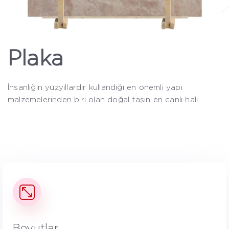
Plaka
İnsanlığın yüzyıllardır kullandığı en önemli yapı
malzemelerinden biri olan doğal taşın en canlı hali.
Boyutlar