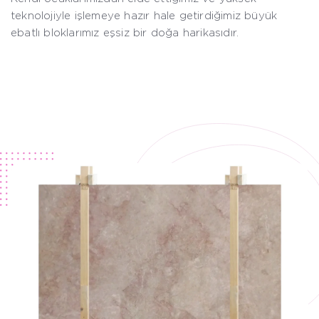
teknolojiyle işlemeye hazır hale getirdiğimiz büyük
ebatlı bloklarımız eşsiz bir doğa harikasıdır.