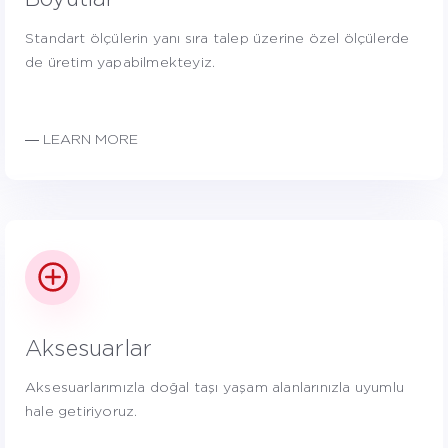
Standart ölçülerin yanı sıra talep üzerine özel ölçülerde
de üretim yapabilmekteyiz.
― LEARN MORE
Aksesuarlar
Aksesuarlarımızla doğal taşı yaşam alanlarınızla uyumlu
hale getiriyoruz.