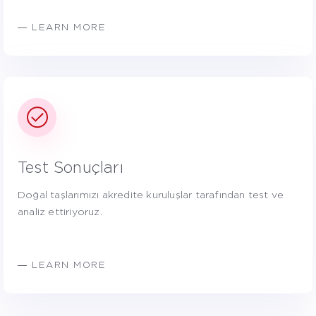
― LEARN MORE
Test Sonuçları
Doğal taşlarımızı akredite kuruluşlar tarafından test ve
analiz ettiriyoruz.
― LEARN MORE