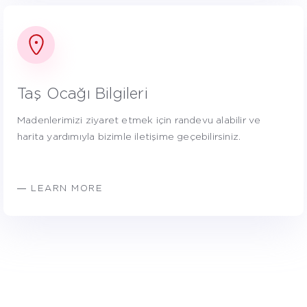
Taş Ocağı Bilgileri
Madenlerimizi ziyaret etmek için randevu alabilir ve
harita yardımıyla bizimle iletişime geçebilirsiniz.
― LEARN MORE