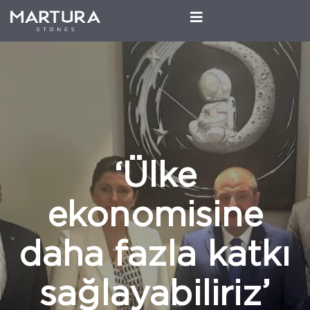
‘Ülke
ekonomisine
daha fazla katkı
sağlayabiliriz’