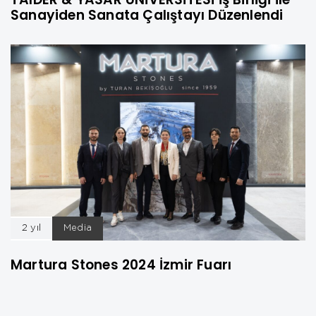
Sanayiden Sanata Çalıştayı Düzenlendi
2 yıl
Media
Martura Stones 2024 İzmir Fuarı